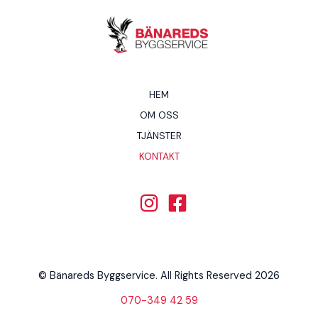
HEM
OM OSS
TJÄNSTER
KONTAKT
© Bänareds Byggservice. All Rights Reserved 2026
070-349 42 59