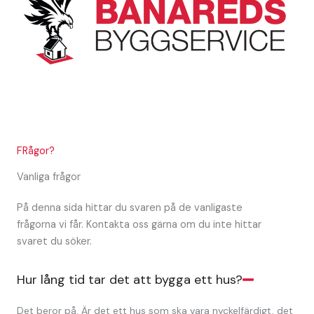
FRågor?
Vanliga frågor
På denna sida hittar du svaren på de vanligaste
frågorna vi får. Kontakta oss gärna om du inte hittar
svaret du söker.
Hur lång tid tar det att bygga ett hus?
Det beror på. Är det ett hus som ska vara nyckelfärdigt, det