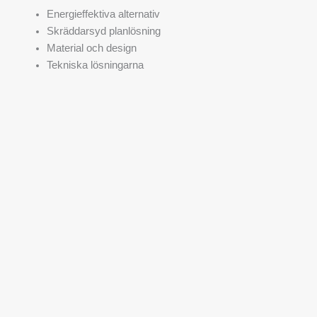
Energieffektiva alternativ
Skräddarsyd planlösning
Material och design
Tekniska lösningarna