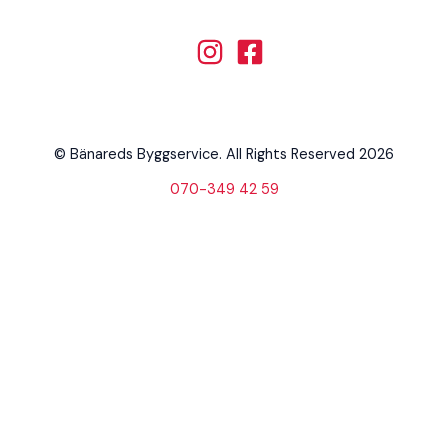
© Bänareds Byggservice. All Rights Reserved 2026
070-349 42 59